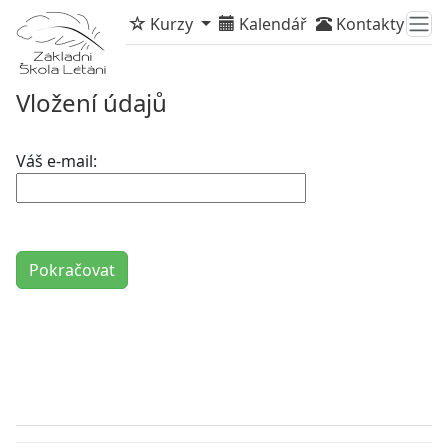
Kurzy
Kalendář
Kontakty
Vložení údajů
Váš e-mail: