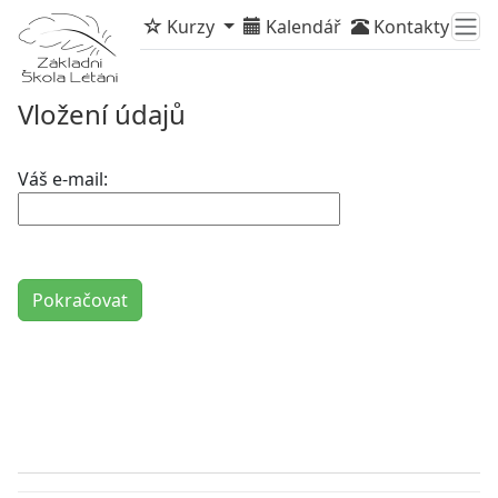
Kurzy
Kalendář
Kontakty
Vložení údajů
Váš e-mail: