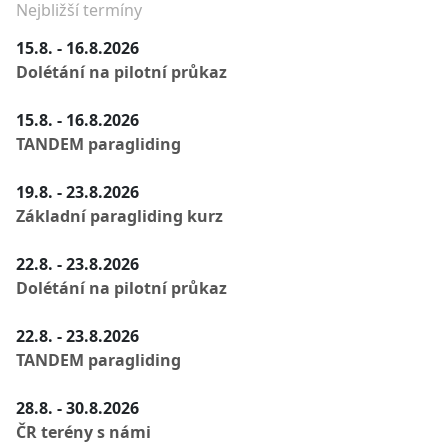
Nejbližší termíny
15.8. - 16.8.2026
Dolétání na pilotní průkaz
15.8. - 16.8.2026
TANDEM paragliding
19.8. - 23.8.2026
Základní paragliding kurz
22.8. - 23.8.2026
Dolétání na pilotní průkaz
22.8. - 23.8.2026
TANDEM paragliding
28.8. - 30.8.2026
ČR terény s námi