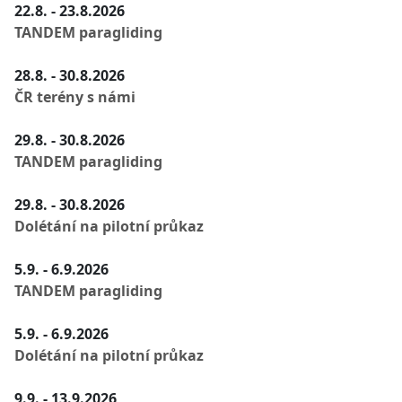
22.8. - 23.8.2026
TANDEM paragliding
28.8. - 30.8.2026
ČR terény s námi
29.8. - 30.8.2026
TANDEM paragliding
29.8. - 30.8.2026
Dolétání na pilotní průkaz
5.9. - 6.9.2026
TANDEM paragliding
5.9. - 6.9.2026
Dolétání na pilotní průkaz
9.9. - 13.9.2026