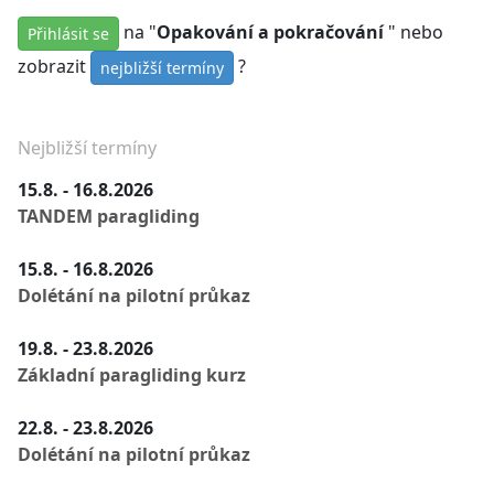
na "
Opakování a pokračování
" nebo
Přihlásit se
zobrazit
?
nejbližší termíny
Nejbližší termíny
15.8. - 16.8.2026
TANDEM paragliding
15.8. - 16.8.2026
Dolétání na pilotní průkaz
19.8. - 23.8.2026
Základní paragliding kurz
22.8. - 23.8.2026
Dolétání na pilotní průkaz