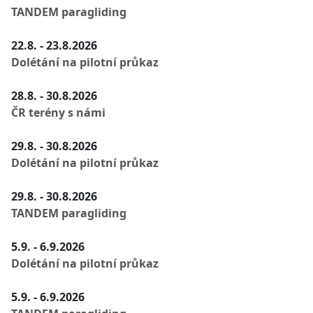
TANDEM paragliding
22.8. - 23.8.2026
Dolétání na pilotní průkaz
28.8. - 30.8.2026
ČR terény s námi
29.8. - 30.8.2026
Dolétání na pilotní průkaz
29.8. - 30.8.2026
TANDEM paragliding
5.9. - 6.9.2026
Dolétání na pilotní průkaz
5.9. - 6.9.2026