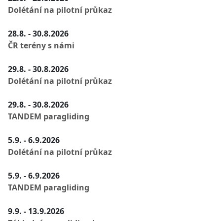
Dolétání na pilotní průkaz
28.8. - 30.8.2026
ČR terény s námi
29.8. - 30.8.2026
Dolétání na pilotní průkaz
29.8. - 30.8.2026
TANDEM paragliding
5.9. - 6.9.2026
Dolétání na pilotní průkaz
5.9. - 6.9.2026
TANDEM paragliding
9.9. - 13.9.2026