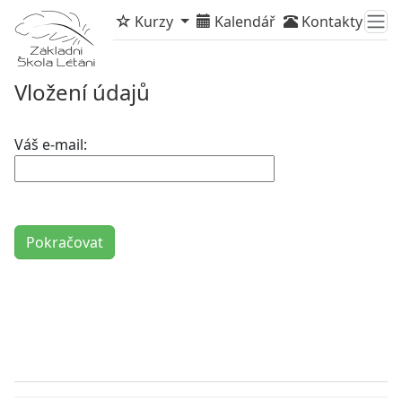
Kurzy
Kalendář
Kontakty
Vložení údajů
Váš e-mail: