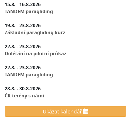
15.8. - 16.8.2026
TANDEM paragliding
19.8. - 23.8.2026
Základní paragliding kurz
22.8. - 23.8.2026
Dolétání na pilotní průkaz
22.8. - 23.8.2026
TANDEM paragliding
28.8. - 30.8.2026
ČR terény s námi
Ukázat kalendář