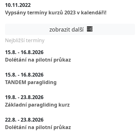
10.11.2022
Vypsány termíny kurzů 2023 v kalendáři!
zobrazit další
Nejbližší termíny
15.8. - 16.8.2026
Dolétání na pilotní průkaz
15.8. - 16.8.2026
TANDEM paragliding
19.8. - 23.8.2026
Základní paragliding kurz
22.8. - 23.8.2026
Dolétání na pilotní průkaz