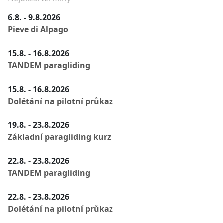
6.8. - 9.8.2026
Pieve di Alpago
15.8. - 16.8.2026
TANDEM paragliding
15.8. - 16.8.2026
Dolétání na pilotní průkaz
19.8. - 23.8.2026
Základní paragliding kurz
22.8. - 23.8.2026
TANDEM paragliding
22.8. - 23.8.2026
Dolétání na pilotní průkaz