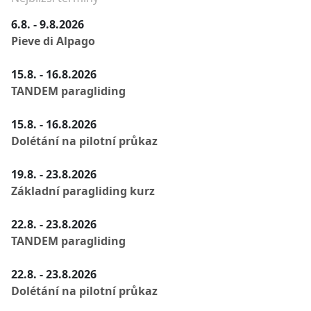
6.8. - 9.8.2026
Pieve di Alpago
15.8. - 16.8.2026
TANDEM paragliding
15.8. - 16.8.2026
Dolétání na pilotní průkaz
19.8. - 23.8.2026
Základní paragliding kurz
22.8. - 23.8.2026
TANDEM paragliding
22.8. - 23.8.2026
Dolétání na pilotní průkaz