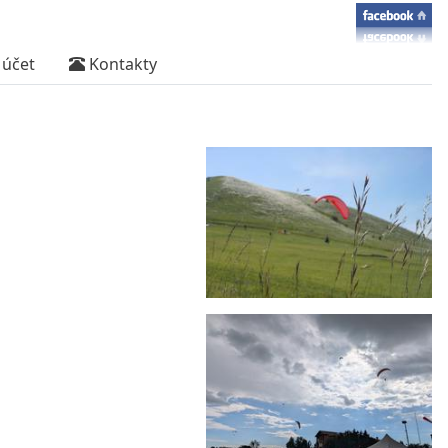
účet
Kontakty