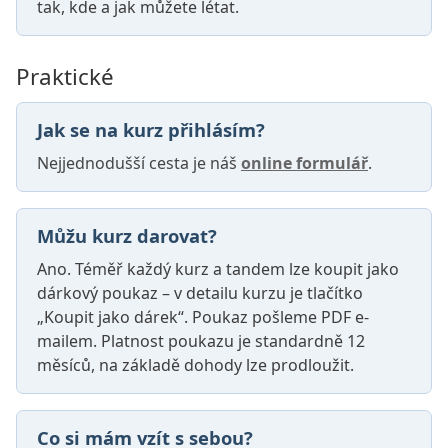
tak, kde a jak můžete létat.
Praktické
Jak se na kurz přihlásím?
Nejjednodušší cesta je náš
online formulář
.
Můžu kurz darovat?
Ano. Téměř každý kurz a tandem lze koupit jako
dárkový poukaz – v detailu kurzu je tlačítko
„Koupit jako dárek“. Poukaz pošleme PDF e-
mailem. Platnost poukazu je standardně 12
měsíců, na základě dohody lze prodloužit.
Co si mám vzít s sebou?