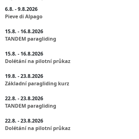
6.8. - 9.8.2026
Pieve di Alpago
15.8. - 16.8.2026
TANDEM paragliding
15.8. - 16.8.2026
Dolétání na pilotní průkaz
19.8. - 23.8.2026
Základní paragliding kurz
22.8. - 23.8.2026
TANDEM paragliding
22.8. - 23.8.2026
Dolétání na pilotní průkaz