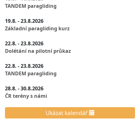
TANDEM paragliding
19.8. - 23.8.2026
Základní paragliding kurz
22.8. - 23.8.2026
Dolétání na pilotní průkaz
22.8. - 23.8.2026
TANDEM paragliding
28.8. - 30.8.2026
ČR terény s námi
Ukázat kalendář