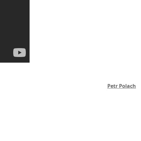
Petr Polach