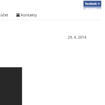
účet
Kontakty
29. 4. 2014