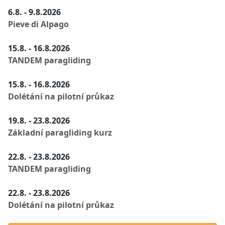
6.8. - 9.8.2026
Pieve di Alpago
15.8. - 16.8.2026
TANDEM paragliding
15.8. - 16.8.2026
Dolétání na pilotní průkaz
19.8. - 23.8.2026
Základní paragliding kurz
22.8. - 23.8.2026
TANDEM paragliding
22.8. - 23.8.2026
Dolétání na pilotní průkaz