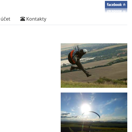
účet
Kontakty